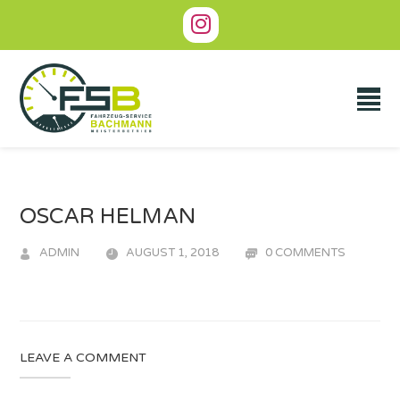
OSCAR HELMAN
ADMIN
AUGUST 1, 2018
0 COMMENTS
LEAVE A COMMENT