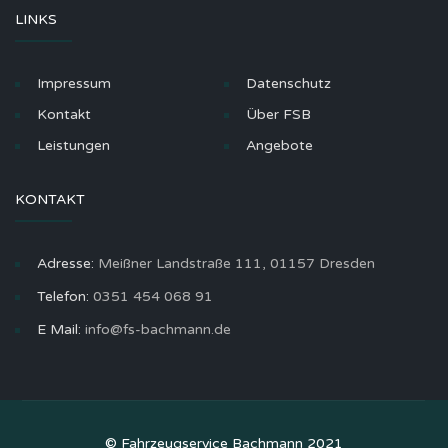
LINKS
Impressum
Datenschutz
Kontakt
Über FSB
Leistungen
Angebote
KONTAKT
Adresse:
Meißner Landstraße 111, 01157 Dresden
Telefon:
0351 454 068 91
E Mail:
info@fs-bachmann.de
© Fahrzeugservice Bachmann 2021