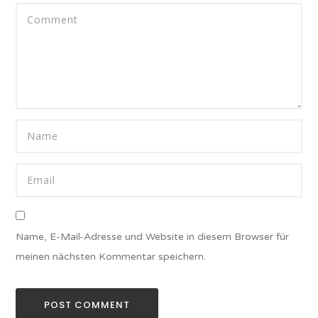
Name, E-Mail-Adresse und Website in diesem Browser für
meinen nächsten Kommentar speichern.