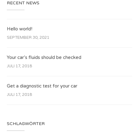
RECENT NEWS
Hello world!
SEPTEMBER 30, 2021
Your car’s fluids should be checked
JULI 17, 2018
Get a diagnostic test for your car
JULI 17, 2018
SCHLAGWÖRTER