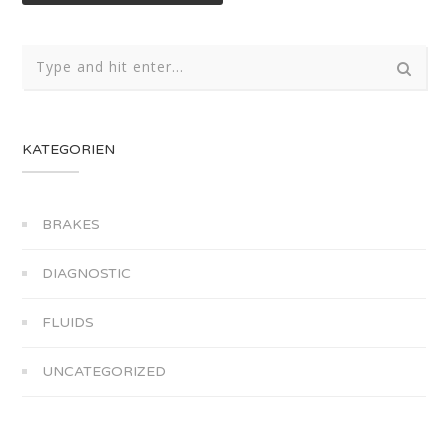
KATEGORIEN
BRAKES
DIAGNOSTIC
FLUIDS
UNCATEGORIZED