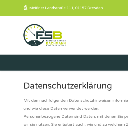
Meißner Landstraße 111, 01157 Dresden
Datenschutzerklärung
Mit den nachfolgenden Datenschutzhinweisen informie
und wie diese Daten verwendet werden.
Personenbezogene Daten sind Daten, mit denen Sie pers
wir sie nutzen. Sie erläutert auch, wie und zu welchem