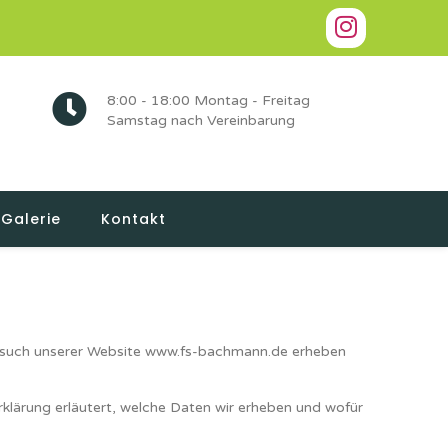
8:00 - 18:00 Montag - Freitag
Samstag nach Vereinbarung
Galerie
Kontakt
Besuch unserer Website www.fs-bachmann.de erheben
klärung erläutert, welche Daten wir erheben und wofür