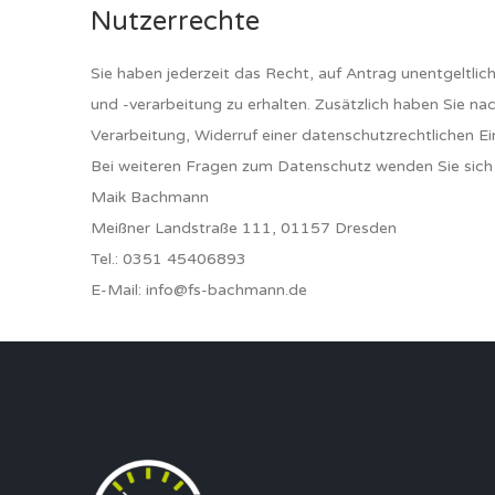
Nutzerrechte
Sie haben jederzeit das Recht, auf Antrag unentgeltl
und -verarbeitung zu erhalten. Zusätzlich haben Sie 
Verarbeitung, Widerruf einer datenschutzrechtlichen E
Bei weiteren Fragen zum Datenschutz wenden Sie sich 
Maik Bachmann
Meißner Landstraße 111, 01157 Dresden
Tel.: 0351 45406893
E-Mail: info@fs-bachmann.de