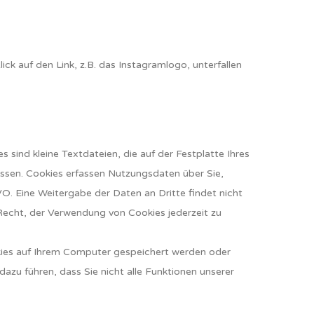
ck auf den Link, z.B. das Instagramlogo, unterfallen
 sind kleine Textdateien, die auf der Festplatte Ihres
assen. Cookies erfassen Nutzungsdaten über Sie,
O. Eine Weitergabe der Daten an Dritte findet nicht
 Recht, der Verwendung von Cookies jederzeit zu
okies auf Ihrem Computer gespeichert werden oder
dazu führen, dass Sie nicht alle Funktionen unserer