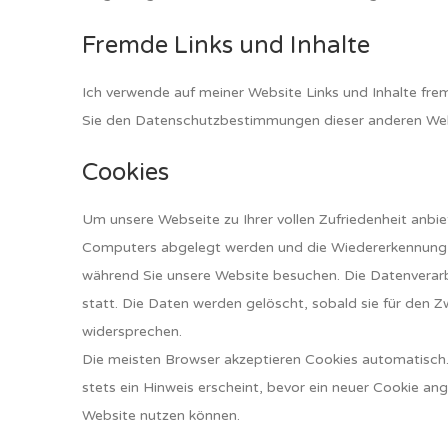
Fremde Links und Inhalte
Ich verwende auf meiner Website Links und Inhalte frem
Sie den Datenschutzbestimmungen dieser anderen Websi
Cookies
Um unsere Webseite zu Ihrer vollen Zufriedenheit anbiet
Computers abgelegt werden und die Wiedererkennung er
während Sie unsere Website besuchen. Die Datenverarbe
statt. Die Daten werden gelöscht, sobald sie für den Z
widersprechen.
Die meisten Browser akzeptieren Cookies automatisch.
stets ein Hinweis erscheint, bevor ein neuer Cookie ang
Website nutzen können.